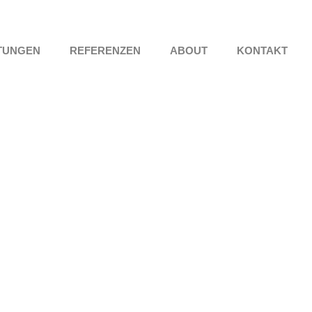
TUNGEN
REFERENZEN
ABOUT
KONTAKT