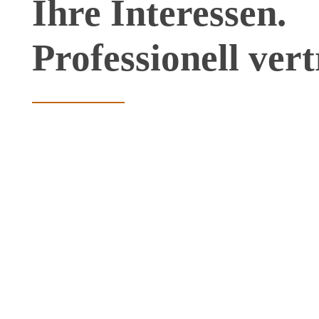
Ihre Interessen.
Professionell ver