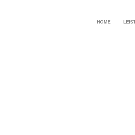
HOME
LEIS