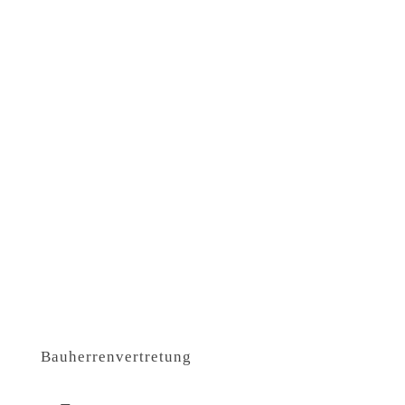
Bauherrenvertretung