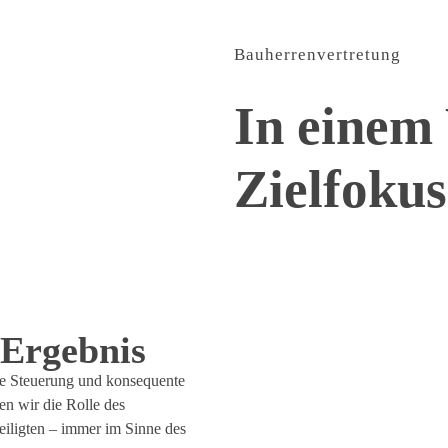
Bauherrenvertretung
In einem
Zielfokus
 Ergebnis
nte Steuerung und konsequente
en wir die Rolle des
iligten – immer im Sinne des