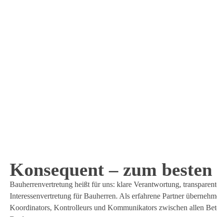
Konsequent – zum besten
Bauherrenvertretung heißt für uns: klare Verantwortung, transpare
Interessenvertretung für Bauherren. Als erfahrene Partner übernehm
Koordinators, Kontrolleurs und Kommunikators zwischen allen Bete