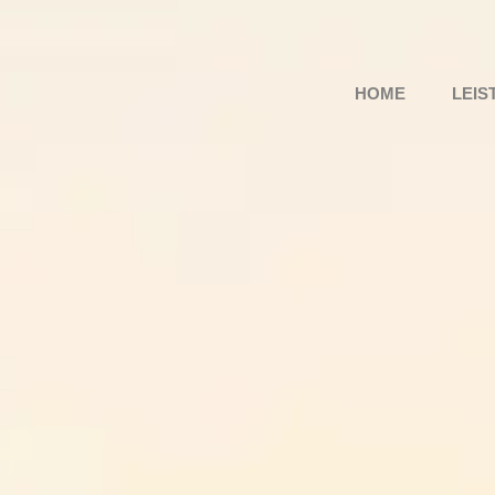
HOME
LEIS