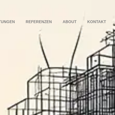
TUNGEN
REFERENZEN
ABOUT
KONTAKT