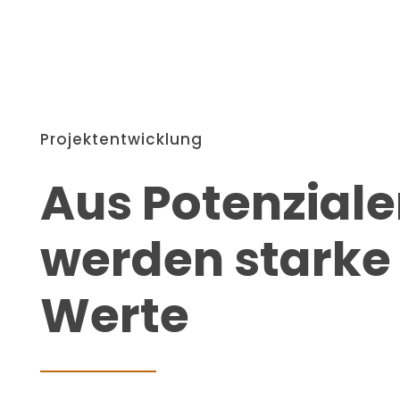
Projektentwicklung
Aus Potenzial
werden starke
Werte